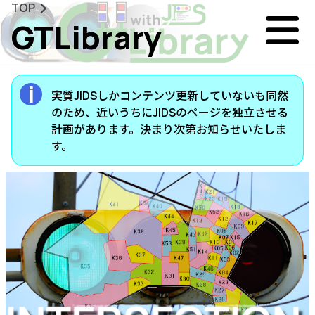
TOP
GTLibrary
実質JIDSしかコンテンツ更新していないも同然
のため、近いうちにJIDSのページを独立させる
計画があります。決まり次第お知らせいたしま
す。