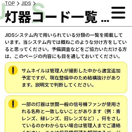
TOP
JIDS
灯器コード一覧 - JIDS
JIDSシステム内で用いられている分類の一覧を掲載して
います。当システム内では概ねこのような分け方をしてい
ると思ってください。予備調査などをご協力いただける方
は、このページの内容にも目を通しておいてください。
サムネイルは管理人が撮影した中から適宜追加
予定ですが、現在整備中のため結構抜けがあり
ます。説明文で判断してください。
一部の灯器は世間一般の信号機ファンが使用さ
れる名称と一致しないことがあります（例：青
レンズ、緑レンズ、旧レンズなど）。何をさし
ているのかわからない場合は管理人までご連絡